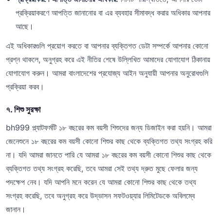
প্রক্রিয়াকরণে আপত্তি জানানোর বা এর ব্যবহার সীমাবদ্ধ করার অধিকার আপনার
আছে।
এই অধিকারগুলি প্রয়োগ করতে বা আপনার ব্যক্তিগত ডেটা সম্পর্কে আপনার কোনো
প্রশ্ন থাকলে, অনুগ্রহ করে এই নীতির শেষে উল্লিখিত আমাদের যোগাযোগ ঠিকানায়
যোগাযোগ করুন। আমরা বাংলাদেশের প্রযোজ্য আইন অনুযায়ী আপনার অনুরোধগুলি
প্রক্রিয়া করব।
৭. শিশু সুরক্ষা
bh999 প্ল্যাটফর্মটি ১৮ বছরের কম বয়সী শিশুদের জন্য ডিজাইন করা হয়নি। আমরা
জেনেশুনে ১৮ বছরের কম বয়সী কোনো শিশুর কাছ থেকে ব্যক্তিগত তথ্য সংগ্রহ করি
না। যদি আমরা জানতে পারি যে আমরা ১৮ বছরের কম বয়সী কোনো শিশুর কাছ থেকে
ব্যক্তিগত তথ্য সংগ্রহ করেছি, তবে আমরা সেই তথ্য দ্রুত মুছে ফেলার জন্য
পদক্ষেপ নেব। যদি আপনি মনে করেন যে আমরা কোনো শিশুর কাছ থেকে তথ্য
সংগ্রহ করেছি, তবে অনুগ্রহ করে উদ্ভাসন সফটওয়্যার লিমিটেডকে অবিলম্বে
জানান।