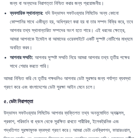
জন্য বা অন্যদের নিরাপত্তা নিশ্চিত করার জন্য প্রয়োজনীয়।
ব্যবসায়িক স্থানান্তর:
যদি উদ্ভাসন সফটওয়্যার লিমিটেড অন্য কোনো
কোম্পানির সাথে একীভূত হয়, অধিগ্রহণ করা হয় বা তার সম্পদ বিক্রি করে, তবে
আপনার তথ্য স্থানান্তরিত সম্পদের অংশ হতে পারে। এই ধরনের ক্ষেত্রে,
আমরা আপনাকে ইমেইল বা আমাদের ওয়েবসাইটে একটি সুস্পষ্ট নোটিশের মাধ্যমে
অবহিত করব।
আপনার সম্মতি:
আপনার সুস্পষ্ট সম্মতি নিয়ে আমরা আপনার তথ্য তৃতীয় পক্ষের
সাথে শেয়ার করতে পারি।
আমরা নিশ্চিত করি যে তৃতীয় পক্ষগুলিও আপনার ডেটা সুরক্ষার জন্য পর্যাপ্ত ব্যবস্থা
গ্রহণ করে এবং বাংলাদেশের ডেটা সুরক্ষা আইন মেনে চলে।
৫. ডেটা নিরাপত্তা
উদ্ভাসন সফটওয়্যার লিমিটেড আপনার ব্যক্তিগত তথ্য অননুমোদিত অ্যাক্সেস,
প্রকাশ, পরিবর্তন বা ধ্বংস থেকে সুরক্ষিত রাখতে শারীরিক, ইলেকট্রনিক এবং
পদ্ধতিগত সুরক্ষামূলক ব্যবস্থা গ্রহণ করে। আমরা ডেটা এনক্রিপশন, ফায়ারওয়াল,