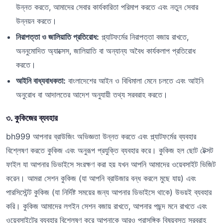
উন্নত করতে, আমাদের সেবার কার্যকারিতা পরিমাপ করতে এবং নতুন সেবার
উন্নয়ন করতে।
নিরাপত্তা ও জালিয়াতি প্রতিরোধ:
প্ল্যাটফর্মের নিরাপত্তা বজায় রাখতে,
অননুমোদিত অ্যাক্সেস, জালিয়াতি বা অন্যান্য অবৈধ কার্যকলাপ প্রতিরোধ
করতে।
আইনি বাধ্যবাধকতা:
বাংলাদেশের আইন ও বিধিমালা মেনে চলতে এবং আইনি
অনুরোধ বা আদালতের আদেশ অনুযায়ী তথ্য সরবরাহ করতে।
৩. কুকিজের ব্যবহার
bh999 আপনার ব্রাউজিং অভিজ্ঞতা উন্নত করতে এবং প্ল্যাটফর্মের ব্যবহার
বিশ্লেষণ করতে কুকিজ এবং অনুরূপ প্রযুক্তি ব্যবহার করে। কুকিজ হল ছোট টেক্সট
ফাইল যা আপনার ডিভাইসে সংরক্ষণ করা হয় যখন আপনি আমাদের ওয়েবসাইট ভিজিট
করেন। আমরা সেশন কুকিজ (যা আপনি ব্রাউজার বন্ধ করলে মুছে যায়) এবং
পারসিস্টেন্ট কুকিজ (যা নির্দিষ্ট সময়ের জন্য আপনার ডিভাইসে থাকে) উভয়ই ব্যবহার
করি। কুকিজ আমাদের লগইন সেশন বজায় রাখতে, আপনার পছন্দ মনে রাখতে এবং
ওয়েবসাইটের ব্যবহার বিশ্লেষণ করে আপনাকে আরও প্রাসঙ্গিক বিষয়বস্তু সরবরাহ