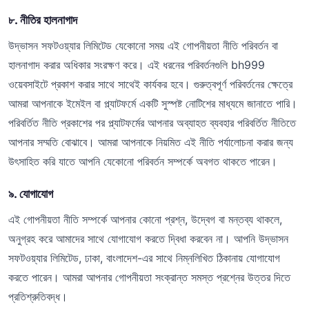
৮. নীতির হালনাগাদ
উদ্ভাসন সফটওয়্যার লিমিটেড যেকোনো সময় এই গোপনীয়তা নীতি পরিবর্তন বা
হালনাগাদ করার অধিকার সংরক্ষণ করে। এই ধরনের পরিবর্তনগুলি bh999
ওয়েবসাইটে প্রকাশ করার সাথে সাথেই কার্যকর হবে। গুরুত্বপূর্ণ পরিবর্তনের ক্ষেত্রে
আমরা আপনাকে ইমেইল বা প্ল্যাটফর্মে একটি সুস্পষ্ট নোটিশের মাধ্যমে জানাতে পারি।
পরিবর্তিত নীতি প্রকাশের পর প্ল্যাটফর্মের আপনার অব্যাহত ব্যবহার পরিবর্তিত নীতিতে
আপনার সম্মতি বোঝাবে। আমরা আপনাকে নিয়মিত এই নীতি পর্যালোচনা করার জন্য
উৎসাহিত করি যাতে আপনি যেকোনো পরিবর্তন সম্পর্কে অবগত থাকতে পারেন।
৯. যোগাযোগ
এই গোপনীয়তা নীতি সম্পর্কে আপনার কোনো প্রশ্ন, উদ্বেগ বা মন্তব্য থাকলে,
অনুগ্রহ করে আমাদের সাথে যোগাযোগ করতে দ্বিধা করবেন না। আপনি উদ্ভাসন
সফটওয়্যার লিমিটেড, ঢাকা, বাংলাদেশ-এর সাথে নিম্নলিখিত ঠিকানায় যোগাযোগ
করতে পারেন। আমরা আপনার গোপনীয়তা সংক্রান্ত সমস্ত প্রশ্নের উত্তর দিতে
প্রতিশ্রুতিবদ্ধ।